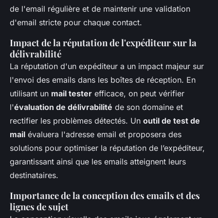
de l'email régulière et de maintenir une validation
d'email stricte pour chaque contact.
Impact de la réputation de l'expéditeur sur la
délivrabilité
La réputation d'un expéditeur a un impact majeur sur
l'envoi des emails dans les boîtes de réception. En
utilisant un
mail tester
efficace, on peut vérifier
l'
évaluation de délivrabilité
de son domaine et
rectifier les problèmes détectés. Un
outil de test de
mail
évaluera l'adresse email et proposera des
solutions pour optimiser la réputation de l’expéditeur,
garantissant ainsi que les emails atteignent leurs
destinataires.
Importance de la conception des emails et des
lignes de sujet