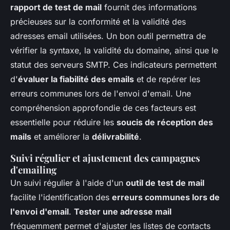
rapport de test de mail
fournit des informations
précieuses sur la conformité et la validité des
adresses email utilisées. Un bon outil permettra de
vérifier la syntaxe, la validité du domaine, ainsi que le
statut des serveurs SMTP. Ces indicateurs permettent
d'
évaluer la fiabilité des emails
et de repérer les
erreurs communes lors de l'envoi d'email. Une
compréhension approfondie de ces facteurs est
essentielle pour réduire les
soucis de réception des
mails
et améliorer la
délivrabilité
.
Suivi régulier et ajustement des campagnes
d'emailing
Un suivi régulier à l'aide d'un
outil de test de mail
facilite l'identification des
erreurs communes lors de
l'envoi d'email
.
Tester une adresse mail
fréquemment permet d'ajuster les listes de contacts