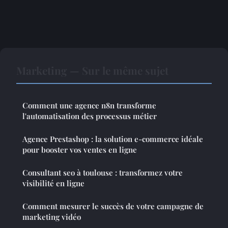
Marketing — Sur le même sujet
Comment une agence n8n transforme
l'automatisation des processus métier
Agence Prestashop : la solution e-commerce idéale
pour booster vos ventes en ligne
Consultant seo à toulouse : transformez votre
visibilité en ligne
Comment mesurer le succès de votre campagne de
marketing vidéo