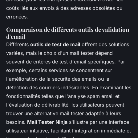
coûts liés aux envois à des adresses obsolètes ou
erronées.
Comparaison de différents outils de validation
d'email
Différents
outils de test de mail
offrent des solutions
variées, mais le choix d'un mail tester dépend
souvent de critères de test d'email spécifiques. Par
exemple, certains services se concentrent sur
l'amélioration de la sécurité des emails ou la
détection des courriers indésirables. En examinant les
fonctionnalités telles que l'analyse spam email et
l'évaluation de délivrabilité, les utilisateurs peuvent
trouver une alternative mail tester adaptée à leurs
besoins.
Mail Tester Ninja
s'illustre par une interface
utilisateur intuitive, facilitant l'intégration immédiate et