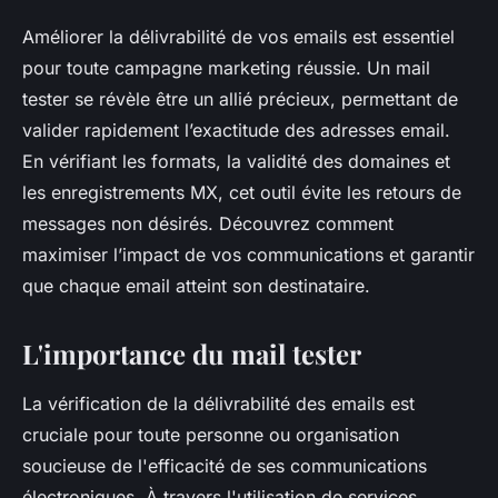
Améliorer la délivrabilité de vos emails est essentiel
pour toute campagne marketing réussie. Un mail
tester se révèle être un allié précieux, permettant de
valider rapidement l’exactitude des adresses email.
En vérifiant les formats, la validité des domaines et
les enregistrements MX, cet outil évite les retours de
messages non désirés. Découvrez comment
maximiser l’impact de vos communications et garantir
que chaque email atteint son destinataire.
L'importance du mail tester
La vérification de la délivrabilité des emails est
cruciale pour toute personne ou organisation
soucieuse de l'efficacité de ses communications
électroniques. À travers l'utilisation de services