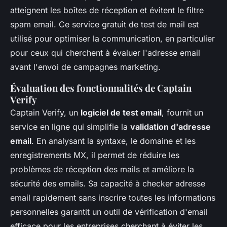
atteignent les boîtes de réception et évitent le filtre
spam email. Ce service gratuit de test de mail est
utilisé pour optimiser la communication, en particulier
pour ceux qui cherchent à évaluer l'adresse email
avant l'envoi de campagnes marketing.
Évaluation des fonctionnalités de Captain
Verify
Captain Verify, un
logiciel de test email
, fournit un
service en ligne qui simplifie la
validation d'adresse
email
. En analysant la syntaxe, le domaine et les
enregistrements MX, il permet de réduire les
problèmes de réception des mails et améliore la
sécurité des emails. Sa capacité à checker adresse
email rapidement sans inscrire toutes les informations
personnelles garantit un outil de vérification d'email
efficace pour les entreprises cherchant à éviter les