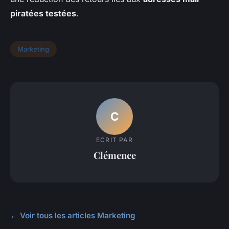
piratées testées
.
Marketing
C
ECRIT PAR
Clémence
← Voir tous les articles Marketing