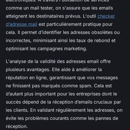
comme un mail tester, on s'assure que les emails
atteignent les destinataires prévus. L'outil
checker
d’adresse mail
est particulièrement pratique pour
cela. Il permet d’identifier les adresses obsolètes ou
incorrectes, minimisant ainsi les taux de rebond et
optimisant les campagnes marketing.
L'analyse de la validité des adresses email offre
plusieurs avantages. Elle aide à améliorer la
réputation en ligne, garantissant que vos messages
ne finissent pas marqués comme spam. Cela est
d’autant plus important pour les entreprises dont le
succès dépend de la réception d’emails cruciaux par
les clients. En validant régulièrement les adresses, on
évite les problèmes courants comme les pannes de
réception.