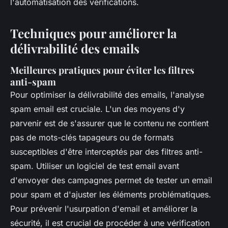
l'automatisation des vérifications.
Techniques pour améliorer la
délivrabilité des emails
Meilleures pratiques pour éviter les filtres
anti-spam
Pour optimiser la délivrabilité des emails, l'analyse
spam email est cruciale. L'un des moyens d'y
parvenir est de s'assurer que le contenu ne contient
pas de mots-clés tapageurs ou de formats
susceptibles d'être interceptés par des filtres anti-
spam. Utiliser un logiciel de test email avant
d'envoyer des campagnes permet de tester un email
pour spam et d'ajuster les éléments problématiques.
Pour prévenir l'usurpation d'email et améliorer la
sécurité, il est crucial de procéder à une vérification