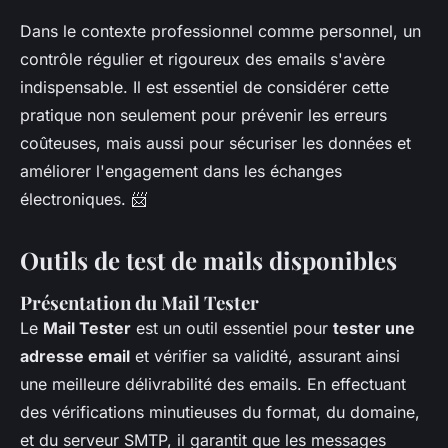
Dans le contexte professionnel comme personnel, un
contrôle régulier et rigoureux des emails s'avère
indispensable. Il est essentiel de considérer cette
pratique non seulement pour prévenir les erreurs
coûteuses, mais aussi pour sécuriser les données et
améliorer l'engagement dans les échanges
électroniques. 📨
Outils de test de mails disponibles
Présentation du Mail Tester
Le
Mail Tester
est un outil essentiel pour
tester une
adresse email
et vérifier sa validité, assurant ainsi
une meilleure délivrabilité des emails. En effectuant
des vérifications minutieuses du format, du domaine,
et du serveur SMTP, il garantit que les messages