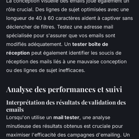
La conception visuelle des emails joue également un
rôle crucial. Des lignes de sujet optimisées avec une
longueur de 40 à 60 caractères aident à captiver sans
déclencher de filtres. Testez une adresse mail
spécialisée pour s'assurer que vos emails sont
modifiés adéquatement. Un
tester boîte de
réception
peut également identifier les soucis de
réception des mails liés à une mauvaise conception
ou des lignes de sujet inefficaces.
Analyse des performances et suivi
Interprétation des résultats de validation des
emails
Lorsqu'on utilise un
mail tester
, une analyse
minutieuse des résultats obtenus est cruciale pour
maximiser l'efficacité des campagnes d'emailing. Un