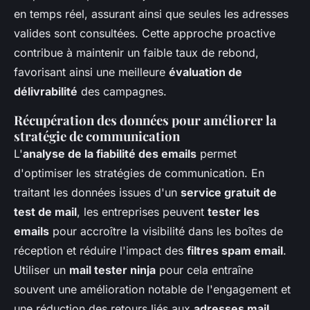
en temps réel, assurant ainsi que seules les adresses
valides sont consultées. Cette approche proactive
contribue à maintenir un faible taux de rebond,
favorisant ainsi une meilleure
évaluation de
délivrabilité
des campagnes.
Récupération des données pour améliorer la
stratégie de communication
L'
analyse de la fiabilité des emails
permet
d'optimiser les stratégies de communication. En
traitant les données issues d'un
service gratuit de
test de mail
, les entreprises peuvent
tester les
emails
pour accroître la visibilité dans les boîtes de
réception et réduire l'impact des
filtres spam email
.
Utiliser un
mail tester ninja
pour cela entraîne
souvent une amélioration notable de l'engagement et
une réduction des retours liés aux
adresses mail