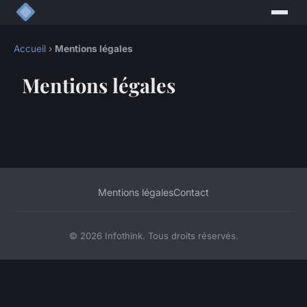
Accueil
›
Mentions légales
Mentions légales
Mentions légales
Contact
© 2026 Infothink. Tous droits réservés.