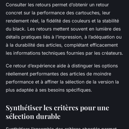
Consulter les retours permet d’obtenir un retour
concret sur la performance des cartouches, leur
rendement réel, la fidélité des couleurs et la stabilité
du black. Les retours mettent souvent en lumière des
détails pratiques liés à l’impression, à l’adéquation ou
à la durabilité des articles, complétant efficacement
les informations techniques fournies par les créateurs.
Ce retour d’expérience aide à distinguer les options
réellement performantes des articles de moindre
performance et à affiner la sélection de la version la
plus adaptée à ses besoins spécifiques.
Synthétiser les critères pour une
sélection durable
Synthétiser l’ensemble des critères abordés permet