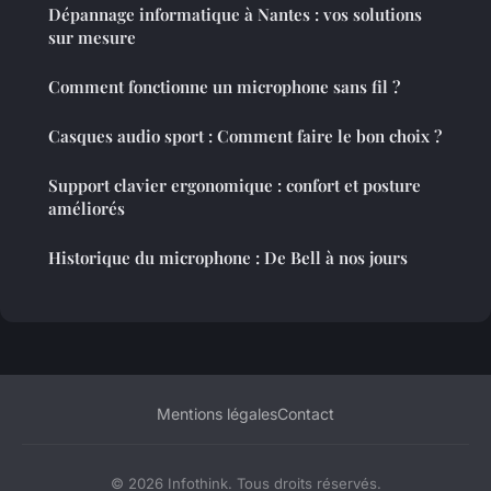
Dépannage informatique à Nantes : vos solutions
sur mesure
Comment fonctionne un microphone sans fil ?
Casques audio sport : Comment faire le bon choix ?
Support clavier ergonomique : confort et posture
améliorés
Historique du microphone : De Bell à nos jours
Mentions légales
Contact
© 2026 Infothink. Tous droits réservés.