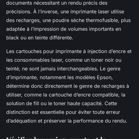
documents nécessitant un rendu précis des
précisions. À l’inverse, une imprimante laser utilise
des recharges, une poudre sèche thermofusible, plus
adaptée à l’impression de volumes importants en
black ou en teinte différente.
Les cartouches pour imprimante à injection d’encre et
les consommables laser, comme un toner noir ou
teinté, ne sont jamais interchangeables. Le genre
d’imprimante, notamment les modèles Epson,
détermine donc directement le genre de recharges à
utiliser, comme la cartouche d’encre compatible, la
solution de fill ou le toner haute capacité. Cette
distinction est essentielle pour éviter toute erreur
d’adéquation et préserver la performance du rendu.