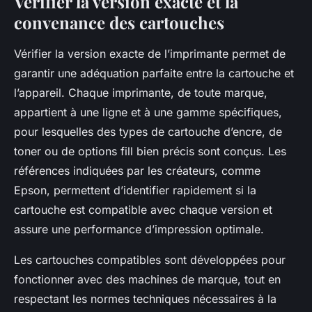
Vérifier la version exacte et la
convenance des cartouches
Vérifier la version exacte de l’imprimante permet de
garantir une adéquation parfaite entre la cartouche et
l’appareil. Chaque imprimante, de toute marque,
appartient à une ligne et à une gamme spécifiques,
pour lesquelles des types de cartouche d’encre, de
toner ou de options fill bien précis sont conçus. Les
références indiquées par les créateurs, comme
Epson, permettent d’identifier rapidement si la
cartouche est compatible avec chaque version et
assure une performance d’impression optimale.
Les cartouches compatibles sont développées pour
fonctionner avec des machines de marque, tout en
respectant les normes techniques nécessaires à la