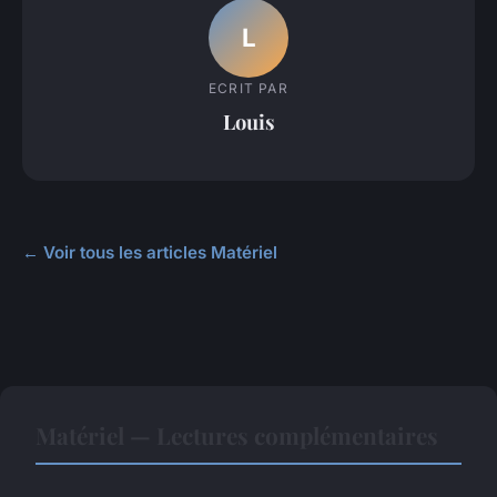
L
ECRIT PAR
Louis
← Voir tous les articles Matériel
Matériel — Lectures complémentaires