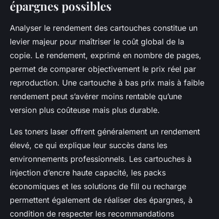
épargnes possibles
Analyser le rendement des cartouches constitue un
levier majeur pour maîtriser le coût global de la
copie. Le rendement, exprimé en nombre de pages,
permet de comparer objectivement le prix réel par
reproduction. Une cartouche à bas prix mais à faible
rendement peut s’avérer moins rentable qu’une
version plus coûteuse mais plus durable.
Les toners laser offrent généralement un rendement
élevé, ce qui explique leur succès dans les
environnements professionnels. Les cartouches à
injection d’encre haute capacité, les packs
économiques et les solutions de fill ou recharge
permettent également de réaliser des épargnes, à
condition de respecter les recommandations