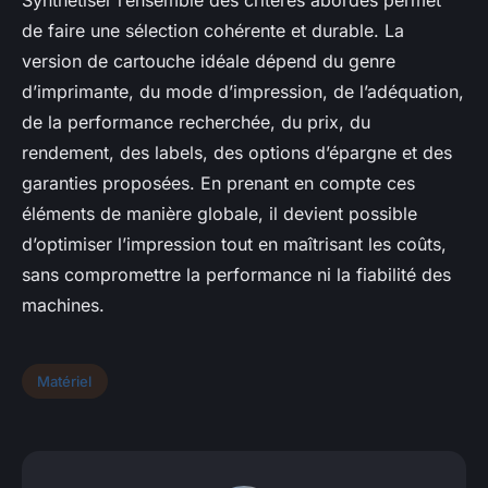
de faire une sélection cohérente et durable. La
version de cartouche idéale dépend du genre
d’imprimante, du mode d’impression, de l’adéquation,
de la performance recherchée, du prix, du
rendement, des labels, des options d’épargne et des
garanties proposées. En prenant en compte ces
éléments de manière globale, il devient possible
d’optimiser l’impression tout en maîtrisant les coûts,
sans compromettre la performance ni la fiabilité des
machines.
Matériel