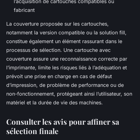
l’acquisition de cartouches compatibles ou
fabricant
La couverture proposée sur les cartouches,
notamment la version compatible ou la solution fill,
constitue également un élément rassurant dans le
processus de sélection. Une cartouche avec
couverture assure une reconnaissance correcte par
l’imprimante, limite les risques liés à l’adéquation et
prévoit une prise en charge en cas de défaut
d’impression, de problème de performance ou de
non-fonctionnement, protégeant ainsi l’utilisateur, son
matériel et la durée de vie des machines.
Consulter les avis pour affiner sa
sélection finale