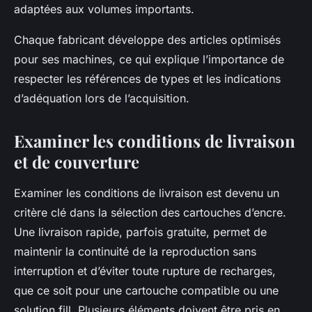
adaptées aux volumes importants.
Chaque fabricant développe des articles optimisés
pour ses machines, ce qui explique l’importance de
respecter les références de types et les indications
d’adéquation lors de l’acquisition.
Examiner les conditions de livraison
et de couverture
Examiner les conditions de livraison est devenu un
critère clé dans la sélection des cartouches d’encre.
Une livraison rapide, parfois gratuite, permet de
maintenir la continuité de la reproduction sans
interruption et d’éviter toute rupture de recharges,
que ce soit pour une cartouche compatible ou une
solution fill. Plusieurs éléments doivent être pris en