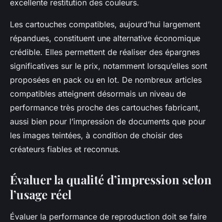
excellente restitution des couleurs.
Les cartouches compatibles, aujourd’hui largement
répandues, constituent une alternative économique
crédible. Elles permettent de réaliser des épargnes
significatives sur le prix, notamment lorsqu’elles sont
proposées en pack ou en lot. De nombreux articles
compatibles atteignent désormais un niveau de
performance très proche des cartouches fabricant,
aussi bien pour l’impression de documents que pour
les images teintées, à condition de choisir des
créateurs fiables et reconnus.
Évaluer la qualité d’impression selon
l’usage réel
Évaluer la performance de reproduction doit se faire