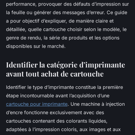
performance, provoquer des défauts d’impression sur
la feuille ou générer des messages d’erreur. Ce guide
a pour objectif d’expliquer, de manière claire et
détaillée, quelle cartouche choisir selon le modèle, le
genre de rendu, la série de produits et les options
disponibles sur le marché.
Identifier la catégorie d’imprimante
avant tout achat de cartouche
Identifier le type d’imprimante constitue la première
étape incontournable avant l’acquisition d’une
cartouche pour imprimante
. Une machine à injection
d’encre fonctionne exclusivement avec des
cartouches contenant des colorants liquides,
adaptées à l’impression coloris, aux images et aux