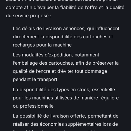
compte afin d’évaluer la fiabilité de l’offre et la qualité
du service proposé :
Les délais de livraison annoncés, qui influencent
directement la disponibilité des cartouches et
recharges pour la machine
Les modalités d’expédition, notamment
l’emballage des cartouches, afin de préserver la
qualité de l’encre et d’éviter tout dommage
pendant le transport
La disponibilité des types en stock, essentielle
pour les machines utilisées de manière régulière
ou professionnelle
La possibilité de livraison offerte, permettant de
réaliser des économies supplémentaires lors de