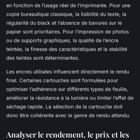
en fonction de l’usage réel de l’imprimante. Pour une
copie bureautique classique, la lisibilité du texte, la
régularité du black et l’absence de bavures sur le
papier sont prioritaires. Pour l’impression de photos
ou de supports graphiques, la qualité de l’encre
teintée, la finesse des caractéristiques et la stabilité
des teintes sont déterminantes.
Les encres utilisées influencent directement le rendu
final. Certaines cartouches sont formulées pour
optimiser l’adhérence sur différents types de feuille,
améliorer la résistance à la lumière ou limiter l’effet de
séchage rapide. La sélection de la cartouche doit
donc être cohérente avec le genre de rendu attendu.
Analyser le rendement, le prix et les