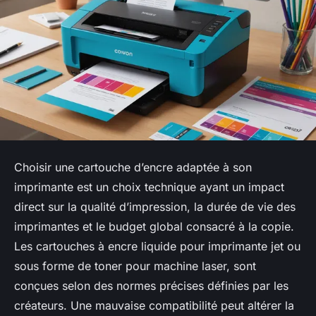
Choisir une cartouche d’encre adaptée à son
imprimante est un choix technique ayant un impact
direct sur la qualité d’impression, la durée de vie des
imprimantes et le budget global consacré à la copie.
Les cartouches à encre liquide pour imprimante jet ou
sous forme de toner pour machine laser, sont
conçues selon des normes précises définies par les
créateurs. Une mauvaise compatibilité peut altérer la