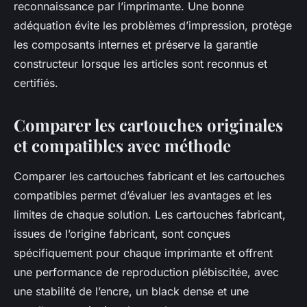
reconnaissance par l’imprimante. Une bonne
adéquation évite les problèmes d’impression, protège
les composants internes et préserve la garantie
constructeur lorsque les articles sont reconnus et
certifiés.
Comparer les cartouches originales
et compatibles avec méthode
Comparer les cartouches fabricant et les cartouches
compatibles permet d’évaluer les avantages et les
limites de chaque solution. Les cartouches fabricant,
issues de l’origine fabricant, sont conçues
spécifiquement pour chaque imprimante et offrent
une performance de reproduction plébiscitée, avec
une stabilité de l’encre, un black dense et une