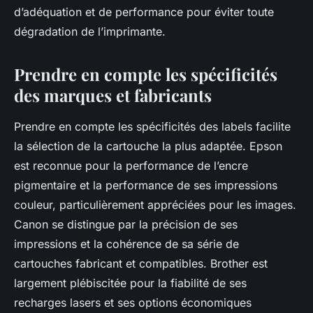
d’adéquation et de performance pour éviter toute
dégradation de l’imprimante.
Prendre en compte les spécificités
des marques et fabricants
Prendre en compte les spécificités des labels facilite
la sélection de la cartouche la plus adaptée. Epson
est reconnue pour la performance de l’encre
pigmentaire et la performance de ses impressions
couleur, particulièrement appréciées pour les images.
Canon se distingue par la précision de ses
impressions et la cohérence de sa série de
cartouches fabricant et compatibles. Brother est
largement plébiscitée pour la fiabilité de ses
recharges lasers et ses options économiques