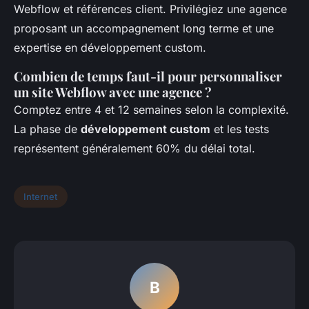
Webflow et références client. Privilégiez une agence
proposant un accompagnement long terme et une
expertise en développement custom.
Combien de temps faut-il pour personnaliser
un site Webflow avec une agence ?
Comptez entre 4 et 12 semaines selon la complexité.
La phase de
développement custom
et les tests
représentent généralement 60% du délai total.
Internet
B