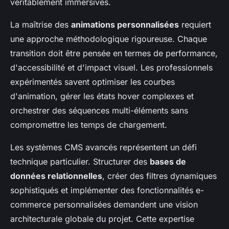
véritablement immersives.
La maîtrise des
animations personnalisées
requiert
une approche méthodologique rigoureuse. Chaque
transition doit être pensée en termes de performance,
d'accessibilité et d'impact visuel. Les professionnels
expérimentés savent optimiser les courbes
d'animation, gérer les états hover complexes et
orchestrer des séquences multi-éléments sans
compromettre les temps de chargement.
Les systèmes CMS avancés représentent un défi
technique particulier. Structurer des
bases de
données relationnelles
, créer des filtres dynamiques
sophistiqués et implémenter des fonctionnalités e-
commerce personnalisées demandent une vision
architecturale globale du projet. Cette expertise