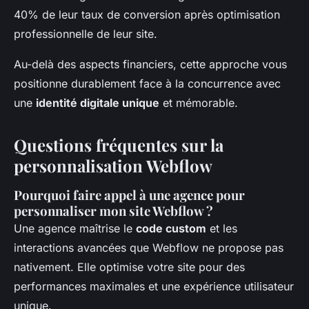
40% de leur taux de conversion après optimisation
professionnelle de leur site.
Au-delà des aspects financiers, cette approche vous
positionne durablement face à la concurrence avec
une
identité digitale unique
et mémorable.
Questions fréquentes sur la
personnalisation Webflow
Pourquoi faire appel à une agence pour
personnaliser mon site Webflow ?
Une agence maîtrise le
code custom
et les
interactions avancées que Webflow ne propose pas
nativement. Elle optimise votre site pour des
performances maximales et une expérience utilisateur
unique.