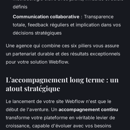
définis
Communication collaborative
: Transparence
totale, feedback réguliers et implication dans vos
décisions stratégiques
Une agence qui combine ces six piliers vous assure
un partenariat durable et des résultats exceptionnels
pour votre solution Webflow.
L'accompagnement long terme : un
atout stratégique
Le lancement de votre site Webflow n'est que le
début de l'aventure. Un
accompagnement continu
transforme votre plateforme en véritable levier de
croissance, capable d'évoluer avec vos besoins