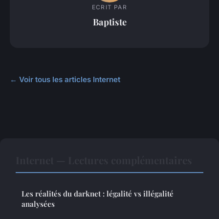
ECRIT PAR
Baptiste
← Voir tous les articles Internet
Internet — Lectures complémentaires
Les réalités du darknet : légalité vs illégalité
analysées