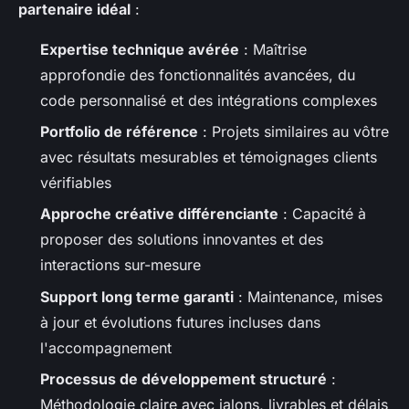
partenaire idéal
:
Expertise technique avérée
: Maîtrise
approfondie des fonctionnalités avancées, du
code personnalisé et des intégrations complexes
Portfolio de référence
: Projets similaires au vôtre
avec résultats mesurables et témoignages clients
vérifiables
Approche créative différenciante
: Capacité à
proposer des solutions innovantes et des
interactions sur-mesure
Support long terme garanti
: Maintenance, mises
à jour et évolutions futures incluses dans
l'accompagnement
Processus de développement structuré
:
Méthodologie claire avec jalons, livrables et délais