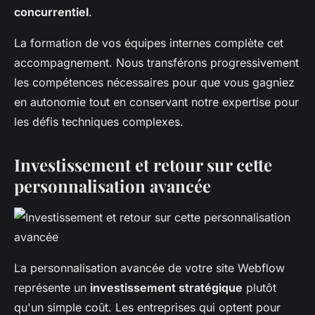
concurrentiel
.
La formation de vos équipes internes complète cet
accompagnement. Nous transférons progressivement
les compétences nécessaires pour que vous gagniez
en autonomie tout en conservant notre expertise pour
les défis techniques complexes.
Investissement et retour sur cette
personnalisation avancée
La personnalisation avancée de votre site Webflow
représente un
investissement stratégique
plutôt
qu'un simple coût. Les entreprises qui optent pour