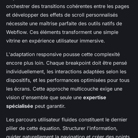
orchestrer des transitions cohérentes entre les pages
et développer des effets de scroll personnalisés
nécessite une maîtrise parfaite des outils natifs de
Webflow. Ces éléments transforment une simple
vitrine en expérience utilisateur immersive.
L'adaptation responsive pousse cette complexité
encore plus loin. Chaque breakpoint doit être pensé
individuellement, les interactions adaptées selon les
dispositifs, et les performances optimisées pour tous
les écrans. Cette approche multicouche exige une
vision d'ensemble que seule une
expertise
spécialisée
peut garantir.
Les parcours utilisateur fluides constituent le dernier
pilier de cette équation. Structurer l'information,
guider naturellement la navigation et créer des points