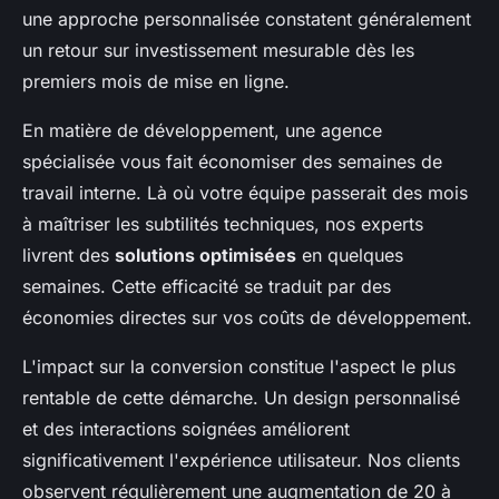
une approche personnalisée constatent généralement
un retour sur investissement mesurable dès les
premiers mois de mise en ligne.
En matière de développement, une agence
spécialisée vous fait économiser des semaines de
travail interne. Là où votre équipe passerait des mois
à maîtriser les subtilités techniques, nos experts
livrent des
solutions optimisées
en quelques
semaines. Cette efficacité se traduit par des
économies directes sur vos coûts de développement.
L'impact sur la conversion constitue l'aspect le plus
rentable de cette démarche. Un design personnalisé
et des interactions soignées améliorent
significativement l'expérience utilisateur. Nos clients
observent régulièrement une augmentation de 20 à