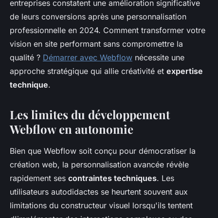
entreprises constatent une amélioration significative
de leurs conversions après une personnalisation
professionnelle en 2024. Comment transformer votre
vision en site performant sans compromettre la
qualité ?
Démarrer avec Webflow
nécessite une
approche stratégique qui allie créativité et
expertise
technique
.
Les limites du développement
Webflow en autonomie
Bien que Webflow soit conçu pour démocratiser la
création web, la personnalisation avancée révèle
rapidement ses
contraintes techniques
. Les
utilisateurs autodidactes se heurtent souvent aux
limitations du constructeur visuel lorsqu'ils tentent