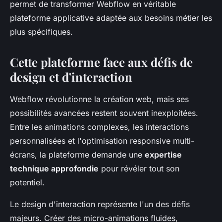
permet de transformer Webflow en véritable
plateforme applicative adaptée aux besoins métier les
plus spécifiques.
Cette plateforme face aux défis de
design et d'interaction
Webflow révolutionne la création web, mais ses
possibilités avancées restent souvent inexploitées.
Entre les animations complexes, les interactions
personnalisées et l'optimisation responsive multi-
écrans, la plateforme demande une
expertise
technique approfondie
pour révéler tout son
potentiel.
Le design d'interaction représente l'un des défis
majeurs. Créer des micro-animations fluides,