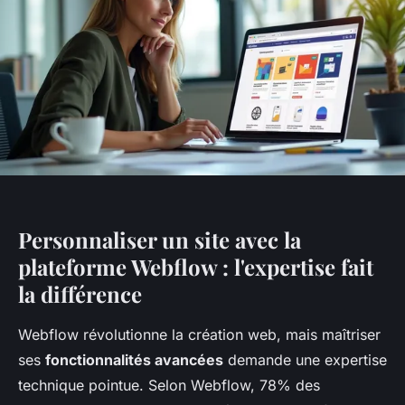
Personnaliser un site avec la
plateforme Webflow : l'expertise fait
la différence
Webflow révolutionne la création web, mais maîtriser
ses
fonctionnalités avancées
demande une expertise
technique pointue. Selon Webflow, 78% des