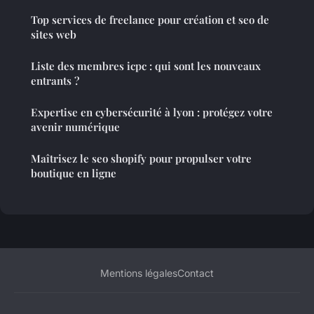
Top services de freelance pour création et seo de
sites web
Liste des membres icpc : qui sont les nouveaux
entrants ?
Expertise en cybersécurité à lyon : protégez votre
avenir numérique
Maîtrisez le seo shopify pour propulser votre
boutique en ligne
Mentions légales
Contact