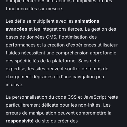
d'implémenter des interactions complexes ou des
fonctionnalités sur mesure.
Les défis se multiplient avec les
animations
avancées
et les intégrations tierces. La gestion des
bases de données CMS, l'optimisation des
performances et la création d'expériences utilisateur
fluides nécessitent une compréhension approfondie
des spécificités de la plateforme. Sans cette
expertise, les sites peuvent souffrir de temps de
chargement dégradés et d'une navigation peu
intuitive.
La personnalisation du code CSS et JavaScript reste
particulièrement délicate pour les non-initiés. Les
erreurs de manipulation peuvent compromettre la
responsivité
du site ou créer des