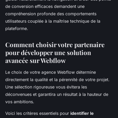
de conversion efficaces demandent une
compréhension profonde des comportements
utilisateurs couplée à la maîtrise technique de la
plateforme.
Comment choisir votre partenaire
pour développer une solution
avancée sur Webflow
Le choix de votre agence Webflow détermine
directement la qualité et la pérennité de votre projet.
Une sélection rigoureuse vous évitera les
déconvenues et garantira un résultat à la hauteur de
vos ambitions.
Voici les critères essentiels pour
identifier le