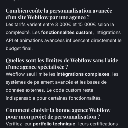
Combien coûte la personnalisation avancée
d'un site Webflow par une agence ?
Les tarifs varient entre 3 000€ et 15 000€ selon la
complexité. Les
fonctionnalités custom
, intégrations
API et animations avancées influencent directement le
budget final.
Quelles sont les limites de Webflow sans l'aide
d'une agence spécialisée ?
Webflow seul limite les
intégrations complexes
, les
systèmes de paiement avancés et les bases de
données externes. Le code custom reste
indispensable pour certaines fonctionnalités.
Comment choisir la bonne agence Webflow
pour mon projet de personnalisation ?
Vérifiez leur
portfolio technique
, leurs certifications