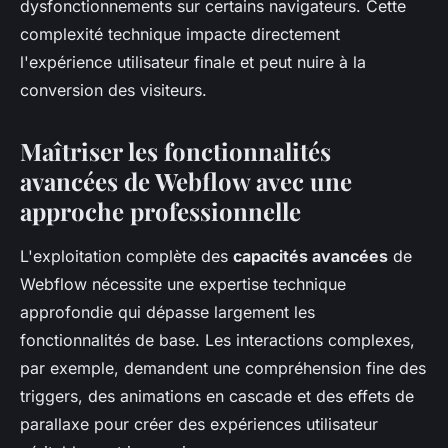
dysfonctionnements sur certains navigateurs. Cette
complexité technique impacte directement
l'expérience utilisateur finale et peut nuire à la
conversion des visiteurs.
Maîtriser les fonctionnalités
avancées de Webflow avec une
approche professionnelle
L'exploitation complète des
capacités avancées
de
Webflow nécessite une expertise technique
approfondie qui dépasse largement les
fonctionnalités de base. Les interactions complexes,
par exemple, demandent une compréhension fine des
triggers, des animations en cascade et des effets de
parallaxe pour créer des expériences utilisateur