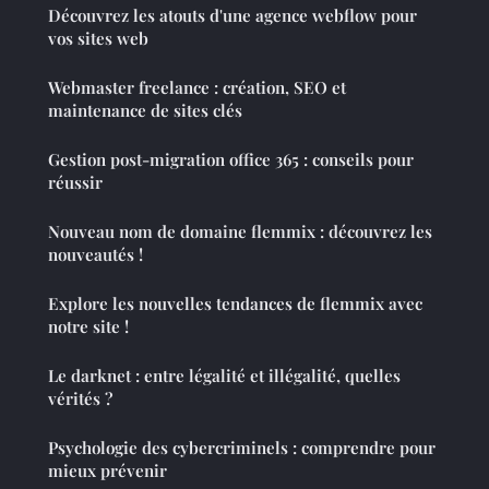
Découvrez les atouts d'une agence webflow pour
vos sites web
Webmaster freelance : création, SEO et
maintenance de sites clés
Gestion post-migration office 365 : conseils pour
réussir
Nouveau nom de domaine flemmix : découvrez les
nouveautés !
Explore les nouvelles tendances de flemmix avec
notre site !
Le darknet : entre légalité et illégalité, quelles
vérités ?
Psychologie des cybercriminels : comprendre pour
mieux prévenir